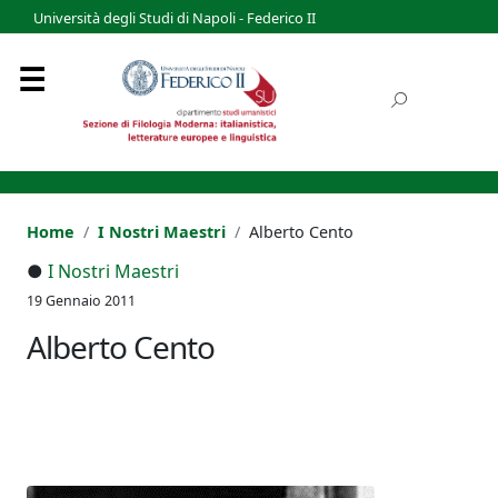
Università degli Studi di Napoli - Federico II
Home
I Nostri Maestri
Alberto Cento
●
I Nostri Maestri
19 Gennaio 2011
Alberto Cento