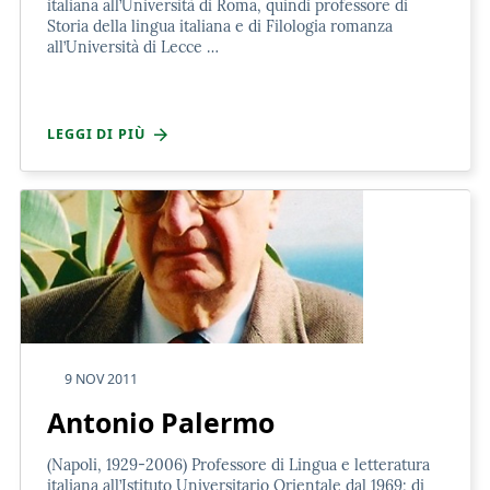
italiana all’Università di Roma, quindi professore di
Storia della lingua italiana e di Filologia romanza
all’Università di Lecce …
LEGGI DI PIÙ
9 NOV 2011
Antonio Palermo
(Napoli, 1929-2006) Professore di Lingua e letteratura
italiana all’Istituto Universitario Orientale dal 1969; di