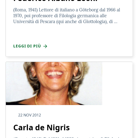
(Roma, 1941) Lettore di italiano a Göteborg dal 1966 al
1970, poi professore di Filologia germanica alle
Università di Pescara (qui anche di Glottologia), di …
LEGGI DI PIÙ
22 NOV 2012
Carla de Nigris