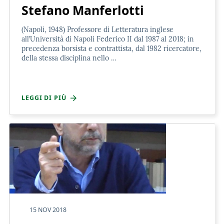
Stefano Manferlotti
(Napoli, 1948) Professore di Letteratura inglese
all’Università di Napoli Federico II dal 1987 al 2018; in
precedenza borsista e contrattista, dal 1982 ricercatore,
della stessa disciplina nello …
LEGGI DI PIÙ
15 NOV 2018