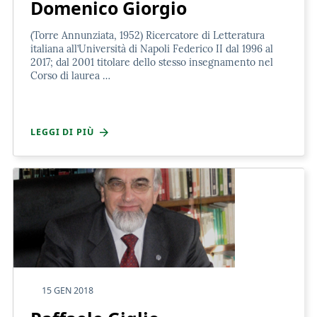
Domenico Giorgio
(Torre Annunziata, 1952) Ricercatore di Letteratura
italiana all’Università di Napoli Federico II dal 1996 al
2017; dal 2001 titolare dello stesso insegnamento nel
Corso di laurea …
LEGGI DI PIÙ
15 GEN 2018