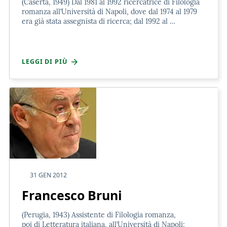
(Caserta, 1949) Dal 1981 al 1992 ricercatrice di Filologia
romanza all’Università di Napoli, dove dal 1974 al 1979
era già stata assegnista di ricerca; dal 1992 al …
LEGGI DI PIÙ
31 GEN 2012
Francesco Bruni
(Perugia, 1943) Assistente di Filologia romanza,
poi di Letteratura italiana, all’Università di Napoli;