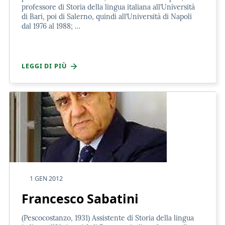
professore di Storia della lingua italiana all’Università
di Bari, poi di Salerno, quindi all’Università di Napoli
dal 1976 al 1988; …
LEGGI DI PIÙ
1 GEN 2012
Francesco Sabatini
(Pescocostanzo, 1931) Assistente di Storia della lingua