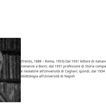
(Trento, 1888 – Roma, 1953) Dal 1931 lettore di italian
romanze a Bonn; dal 1931 professore di Storia compar
e neolatine all’Università di Cagliari; quindi, dal 1934
Glottologia all’Università di Napoli