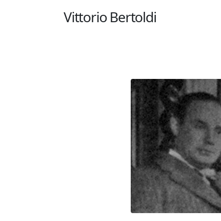
Vittorio Bertoldi