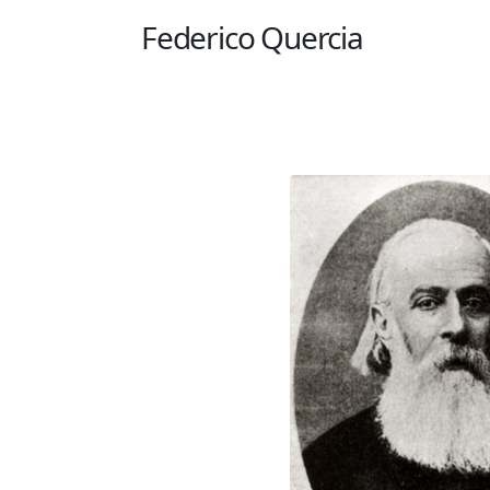
Federico Quercia