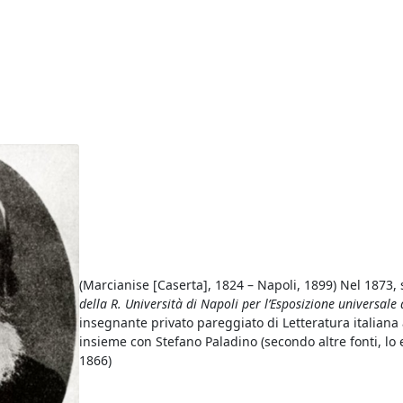
(Marcianise [Caserta], 1824 – Napoli, 1899) Nel 1873,
della R. Università di Napoli per l’Esposizione universale
insegnante privato pareggiato di Letteratura italiana a
insieme con Stefano Paladino (secondo altre fonti, lo 
1866)