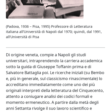
(Padova, 1936 – Pisa, 1995) Professore di Letteratura
italiana all’Università di Napoli dal 1970; quindi, dal 1991,
all’Università di Pisa
Di origine veneta, compie a Napoli gli studi
universitari, intraprendendo la carriera accademica
sotto la guida di Giuseppe Toffanin prima e di
Salvatore Battaglia poi. Le ricerche iniziali (su Bembo
e, più in generale, sul classicismo rinascimentale) lo
accreditano immediatamente come uno dei più
originali interpreti della letteratura del Cinquecento,
attento a coniugare analisi dei codici formali e
momento ermeneutico. A partire dalla metà degli
anni Settanta rivolge il suo lavoro scientifico e