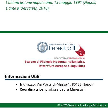
L’ultima lezione napoletana, 13 maggio 1991 (Napoli,
Dante & Descartes, 2016).
Informazioni Utili
Indirizzo:
Via Porta di Massa 1, 80133 Napoli
Coordinatrice:
prof.ssa Laura Minervini
© 2026 Sezione Filologia Moderna